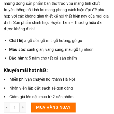
những dòng sản phẩm bàn thờ treo vừa mang tính chất
truyền thống cổ kính lại mang phong cách hiện đại để phù
hợp với các không gian thiết kế nội thất hiện nay của mọi gia
đình. Sản phẩm chính hiệu Huyền Tâm – Thương hiệu đã
được khẳng định!
Chất liệu
: gỗ sồi, gỗ mít, gỗ hương, gỗ gụ
Màu sắc
: cánh gián, vàng sáng, màu gỗ tự nhiên
Bảo hành:
5 năm cho tất cả sản phẩm
Khuyến mãi hot nhất:
Miễn phí vận chuyển nội thành Hà Nội
Nhân viên lắp đặt sạch sẽ gọn gàng
Giảm giá lớn nếu mua từ 2 sản phẩm
MUA HÀNG NGAY